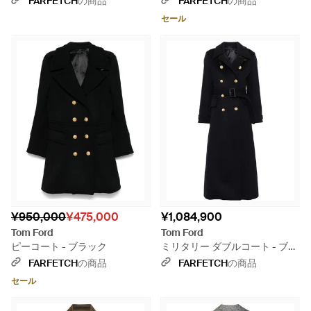
FARFETCH
の商品
FARFETCH
の商品
セール
¥950,000
¥475,000
¥1,084,900
Tom Ford
Tom Ford
ピーコート - ブラック
ミリタリー ダブルコート - ブラ
ック
FARFETCH
の商品
FARFETCH
の商品
セール