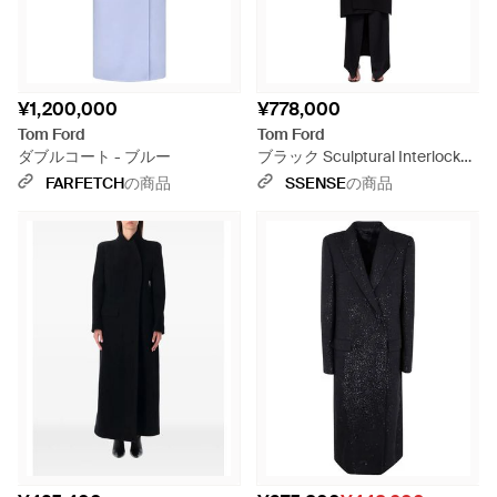
¥1,200,000
¥778,000
Tom Ford
Tom Ford
ダブルコート - ブルー
ブラック Sculptural Interlock
Open コート
FARFETCH
の商品
SSENSE
の商品