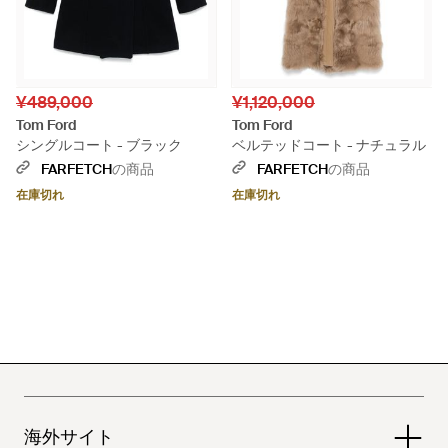
¥489,000
¥1,120,000
Tom Ford
Tom Ford
シングルコート - ブラック
ベルテッドコート - ナチュラル
FARFETCH
の商品
FARFETCH
の商品
在庫切れ
在庫切れ
海外サイト