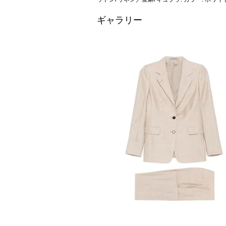
ギャラリー