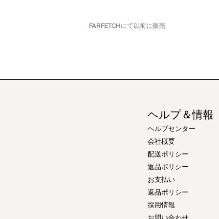
FARFETCH
にて以前に販売
ヘルプ＆情報
ヘルプセンター
会社概要
配送ポリシー
返品ポリシー
お支払い
返品ポリシー
採用情報
お問い合わせ