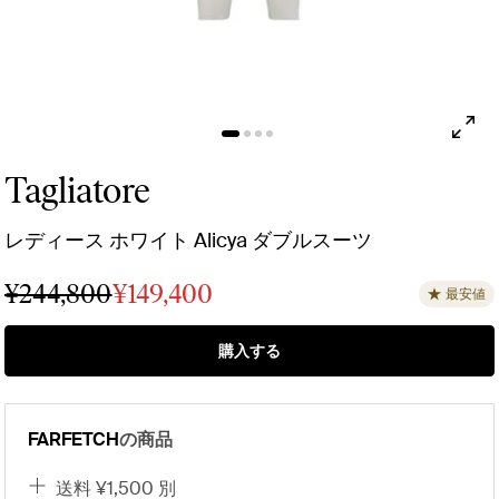
Tagliatore
レディース ホワイト Alicya ダブルスーツ
¥244,800
¥149,400
最安値
購入する
FARFETCH
の商品
送料 ¥1,500 別