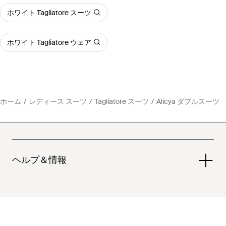
ホワイト Tagliatore スーツ
ホワイト Tagliatore ウェア
ホーム
レディース スーツ
Tagliatore スーツ
Alicya ダブルスーツ
ヘルプ＆情報