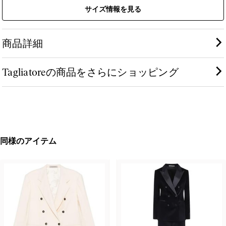
サイズ情報を見る
商品詳細
Tagliatoreの商品をさらにショッピング
同様のアイテム