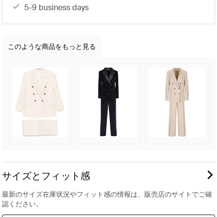
5-9 business days
このような商品をもっと見る
サイズとフィット感
最新のサイズ在庫状況やフィット感の情報は、販売店のサイトでご確
認ください。