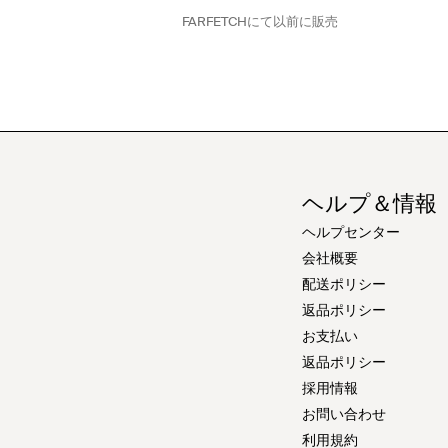
FARFETCH
にて以前に販売
ヘルプ＆情報
ヘルプセンター
会社概要
配送ポリシー
返品ポリシー
お支払い
返品ポリシー
採用情報
お問い合わせ
利用規約