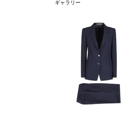
ギャラリー