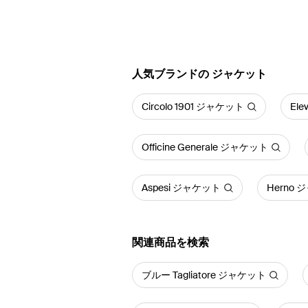
人気ブランドの ジャケット
Circolo 1901 ジャケット
El
Officine Generale ジャケット
Aspesi ジャケット
Herno
関連商品を検索
ブルー Tagliatore ジャケット