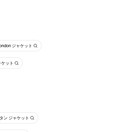
f London ジャケット
ジャケット
タン ジャケット