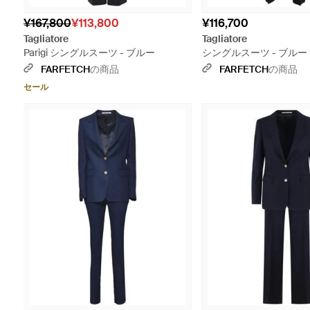
¥167,800
¥113,800
¥116,700
Tagliatore
Tagliatore
Parigi シングルスーツ - ブルー
シングルスーツ - ブルー
FARFETCH
の商品
FARFETCH
の商品
セール