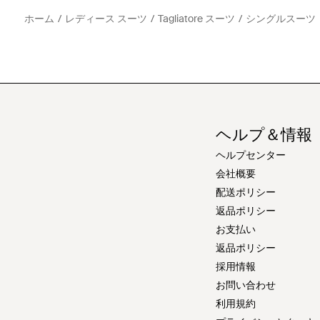
ホーム
レディース スーツ
Tagliatore スーツ
シングルスーツ
ヘルプ＆情報
ヘルプセンター
会社概要
配送ポリシー
返品ポリシー
お支払い
返品ポリシー
採用情報
お問い合わせ
利用規約