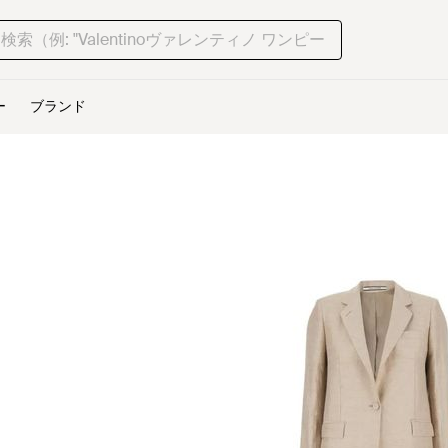
ー
ブランド