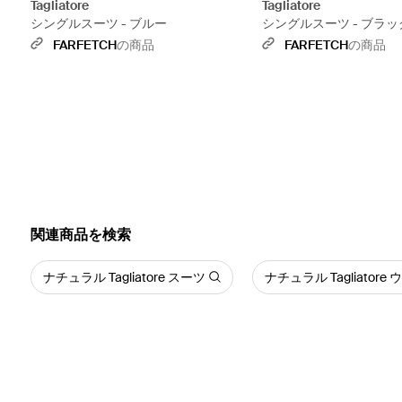
Tagliatore
Tagliatore
シングルスーツ - ブルー
シングルスーツ - ブラッ
FARFETCH
の商品
FARFETCH
の商品
関連商品を検索
ナチュラル Tagliatore スーツ
ナチュラル Tagliatore