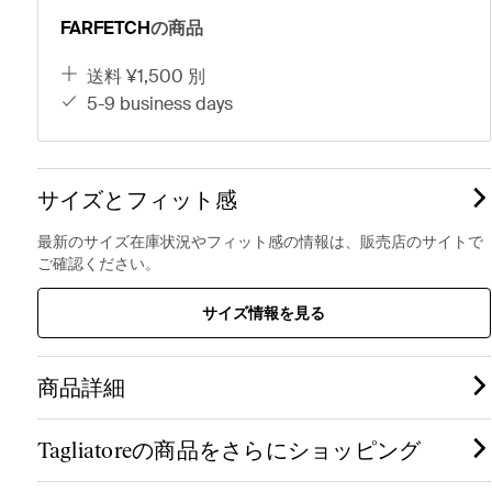
FARFETCH
の商品
送料 ¥1,500 別
5-9 business days
サイズとフィット感
最新のサイズ在庫状況やフィット感の情報は、販売店のサイトで
ご確認ください。
サイズ情報を見る
商品詳細
Tagliatoreの商品をさらにショッピング