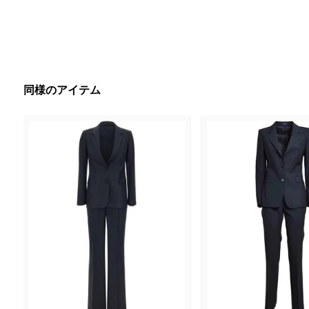
同様のアイテム