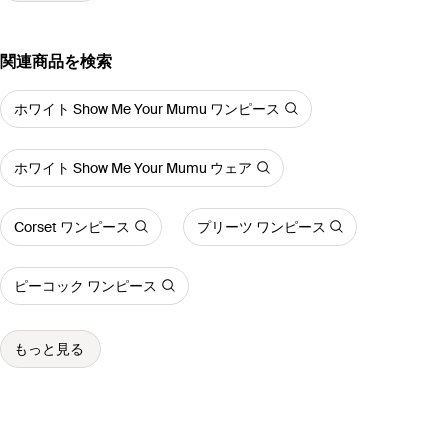
関連商品を検索
ホワイト Show Me Your Mumu ワンピース
ホワイト Show Me Your Mumu ウェア
Corset ワンピース
プリーツ ワンピース
ピーコック ワンピース
もっと見る