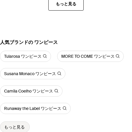
もっと見る
人気ブランドの ワンピース
Tularosa ワンピース
MORE TO COME ワンピース
Susana Monaco ワンピース
Camila Coelho ワンピース
Runaway the Label ワンピース
もっと見る