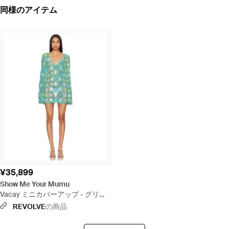
同様のアイテム
¥35,899
Show Me Your Mumu
Vacay ミニカバーアップ - グリー
ン
REVOLVE
の商品