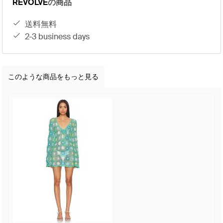
REVOLVE
の商品
送料無料
2-3 business days
このような商品をもっと見る