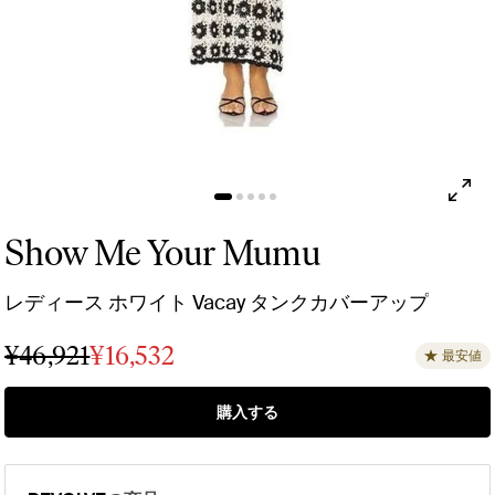
Show Me Your Mumu
レディース ホワイト Vacay タンクカバーアップ
¥46,921
¥16,532
最安値
購入する