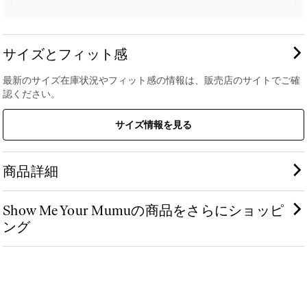
サイズとフィット感
最新のサイズ在庫状況やフィット感の情報は、販売店のサイトでご確
認ください。
サイズ情報を見る
商品詳細
Show Me Your Mumuの商品をさらにショッピ
ング