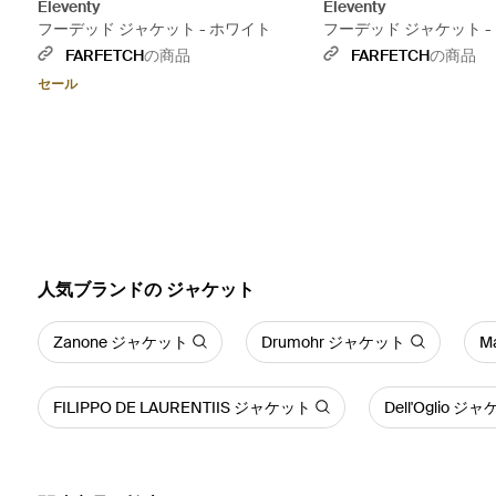
Eleventy
Eleventy
フーデッド ジャケット - ホワイト
フーデッド ジャケット -
FARFETCH
の商品
FARFETCH
の商品
セール
人気ブランドの ジャケット
Zanone ジャケット
Drumohr ジャケット
M
FILIPPO DE LAURENTIIS ジャケット
Dell'Oglio ジ