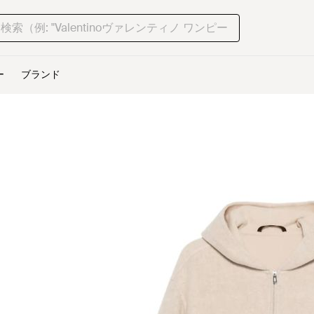
ー
ブランド