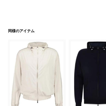
同様のアイテム