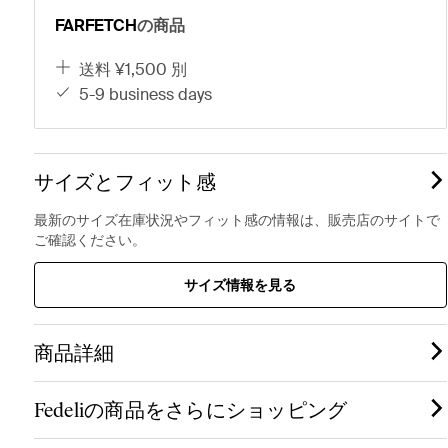
FARFETCH
の商品
送料 ¥1,500 別
5-9 business days
サイズとフィット感
最新のサイズ在庫状況やフィット感の情報は、販売店のサイトで
ご確認ください。
サイズ情報を見る
商品詳細
Fedeliの商品をさらにショッピング