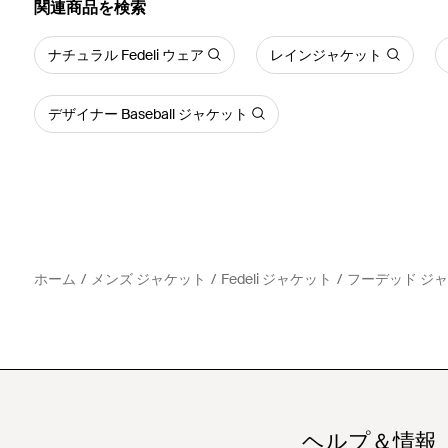
関連商品を検索
ナチュラル Fedeli ウェア
レインジャケット
デザイナー Baseball ジャケット
ホーム
メンズ ジャケット
Fedeli ジャケット
フーデッド ジ
ヘルプ＆情報