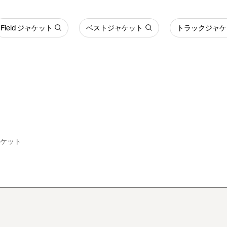
Field ジャケット
ベストジャケット
トラックジャケ
ャケット