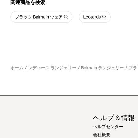
関連商品を検索
ブラック Balmain ウェア
Leotards
ホーム
レディース ランジェリー
Balmain ランジェリー
ブラ
ヘルプ＆情報
ヘルプセンター
会社概要