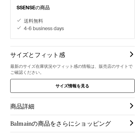
SSENSE
の商品
送料無料
4-6 business days
サイズとフィット感
最新のサイズ在庫状況やフィット感の情報は、販売店のサイトで
ご確認ください。
サイズ情報を見る
商品詳細
Balmainの商品をさらにショッピング