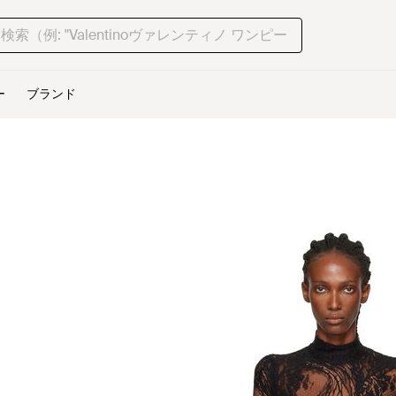
ー
ブランド