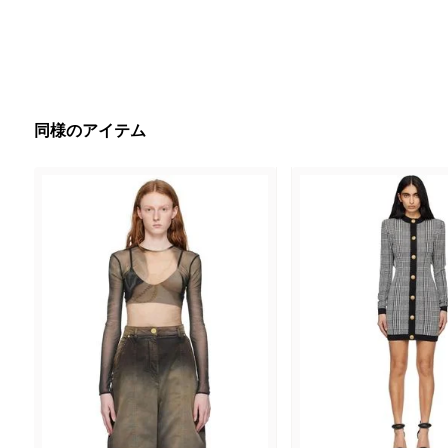
同様のアイテム