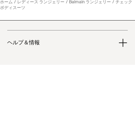
ホーム
レディース ランジェリー
Balmain ランジェリー
チェック
ボディスーツ
ヘルプ＆情報