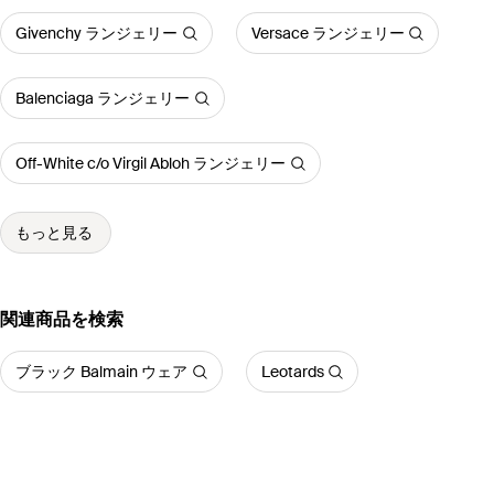
Givenchy ランジェリー
Versace ランジェリー
Balenciaga ランジェリー
Off-White c/o Virgil Abloh ランジェリー
もっと見る
関連商品を検索
ブラック Balmain ウェア
Leotards