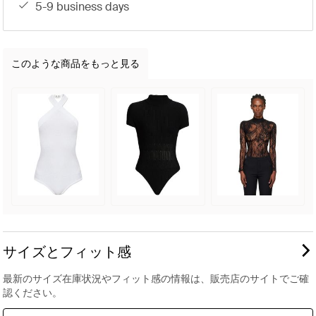
5-9 business days
このような商品をもっと見る
サイズとフィット感
最新のサイズ在庫状況やフィット感の情報は、販売店のサイトでご確
認ください。