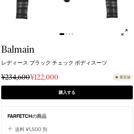
Balmain
レディース ブラック チェック ボディスーツ
¥234,600
¥122,000
最安値
購入する
FARFETCH
の商品
送料 ¥1,500 別