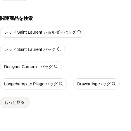
関連商品を検索
レッド Saint Laurent ショルダーバッグ
レッド Saint Laurent バッグ
Designer Camera - バッグ
Longchamp Le Pliage バッグ
Drawstring バッグ
もっと見る