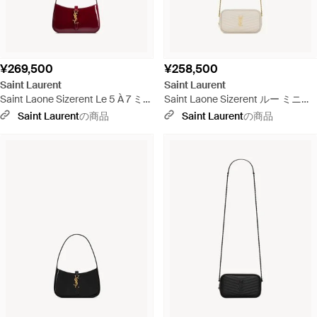
¥269,500
¥258,500
Saint Laurent
Saint Laurent
Saint Laone Sizerent Le 5 À 7 ミニ
Saint Laone Sizerent ルー ミニバ
（パテントレザー） - レッド
ッグ（キルティングレザー） - ホ
Saint Laurent
の商品
Saint Laurent
の商品
ワイト