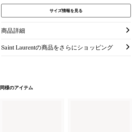
サイズ情報を見る
商品詳細
Saint Laurentの商品をさらにショッピング
同様のアイテム