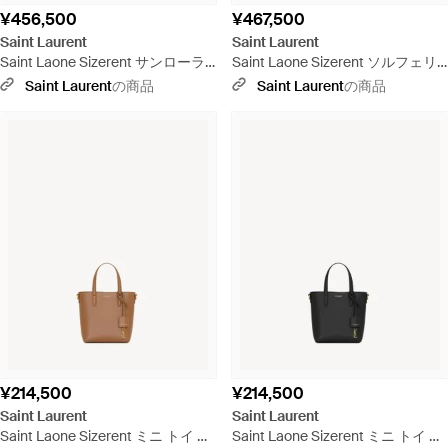
¥456,500
¥467,500
Saint Laurent
Saint Laurent
Saint Laone Sizerent サンローラ
Saint Laone Sizerent ソルフェリ
ン パリ 4 カレ トート（レザー） -
ーノ ミニトップハンドル（ボック
Saint Laurent
の商品
Saint Laurent
の商品
ブラック
ス サンローラン） - ナチュラル
¥214,500
¥214,500
Saint Laurent
Saint Laurent
Saint Laone Sizerent ミニ トイ シ
Saint Laone Sizerent ミニ トイ シ