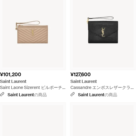
¥101,200
¥127,600
Saint Laurent
Saint Laurent
Saint Laone Sizerent ビルポーチ
Cassandre エンボスレザークラッ
モノグラム・サンローラン （ラー
チ - ブラック
Saint Laurent
の商品
Saint Laurent
の商品
ジ／グレイン・ド・プードルエン
ボスレザー） - ナチュラル