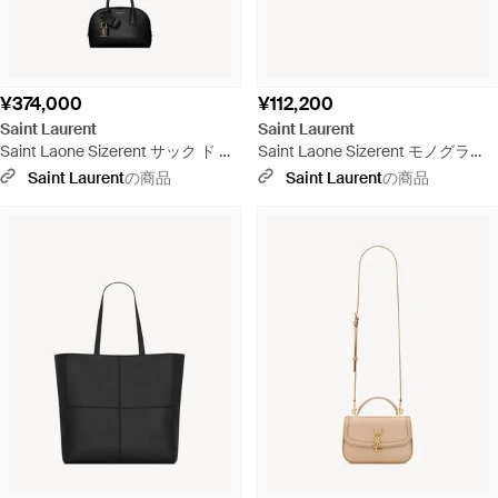
¥374,000
¥112,200
Saint Laurent
Saint Laurent
Saint Laone Sizerent サック ド ジ
Saint Laone Sizerent モノグラ
ュール ボストン ミニ（サンローラ
ム・サンローラン ポーチ（ブラッ
Saint Laurent
の商品
Saint Laurent
の商品
ン ボックスレザー） - ブラック
ク／キルティングレザー）