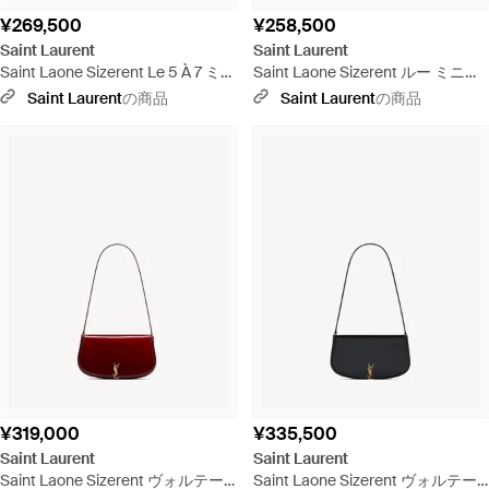
¥269,500
¥258,500
Saint Laurent
Saint Laurent
Saint Laone Sizerent Le 5 À 7 ミニ
Saint Laone Sizerent ルー ミニバ
（パテントレザー） - ナチュラル
ッグ（キルティングレザー） - ホ
Saint Laurent
の商品
Saint Laurent
の商品
ワイト
¥319,000
¥335,500
Saint Laurent
Saint Laurent
Saint Laone Sizerent ヴォルテー
Saint Laone Sizerent ヴォルテー