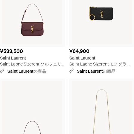
¥533,500
¥64,900
Saint Laurent
Saint Laurent
Saint Laone Sizerent ソルフェリ
Saint Laone Sizerent モノグラ
ーノ スモール（ボックス サンロー
ム・サンローラン キーポーチ（ブ
Saint Laurent
の商品
Saint Laurent
の商品
ラン） - ピンク
ラック／スムースレザー） - ホワ
イト