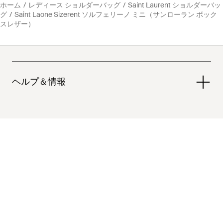
ホーム
レディース ショルダーバッグ
Saint Laurent ショルダーバッ
グ
Saint Laone Sizerent ソルフェリーノ ミニ（サンローラン ボック
スレザー）
ヘルプ＆情報