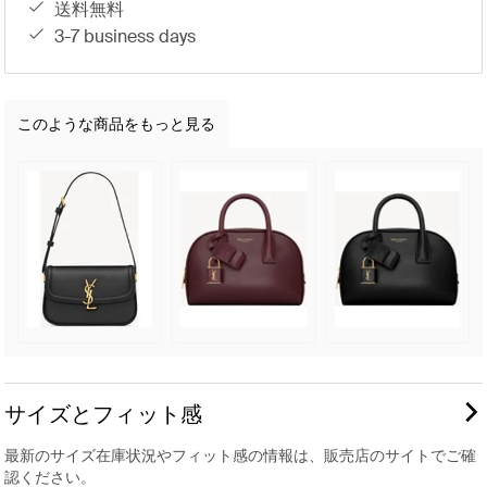
送料無料
3-7 business days
このような商品をもっと見る
サイズとフィット感
最新のサイズ在庫状況やフィット感の情報は、販売店のサイトでご確
認ください。