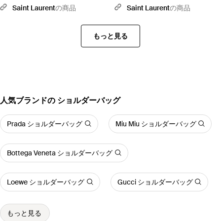
ル ミニ（パテントレザー） - レッ
ル ミニ（ボックス Saint Laone
Saint Laurent
の商品
Saint Laurent
の商品
ド
Sizerent) - ホワイト
もっと見る
人気ブランドの ショルダーバッグ
Prada ショルダーバッグ
Miu Miu ショルダーバッグ
Bottega Veneta ショルダーバッグ
Loewe ショルダーバッグ
Gucci ショルダーバッグ
もっと見る