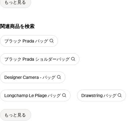
もっと見る
関連商品を検索
ブラック Prada バッグ
ブラック Prada ショルダーバッグ
Designer Camera - バッグ
Longchamp Le Pliage バッグ
Drawstring バッグ
もっと見る