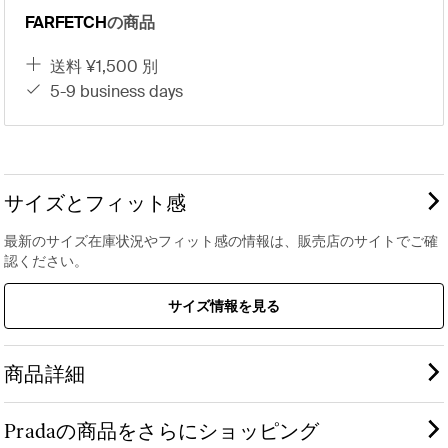
FARFETCH
の商品
送料 ¥1,500 別
5-9 business days
サイズとフィット感
最新のサイズ在庫状況やフィット感の情報は、販売店のサイトでご確
認ください。
サイズ情報を見る
商品詳細
Pradaの商品をさらにショッピング