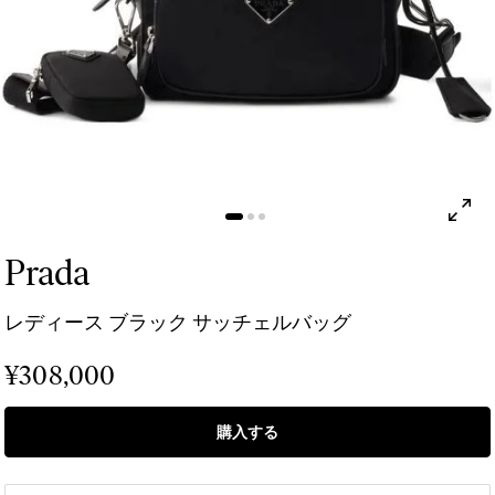
Prada
レディース ブラック サッチェルバッグ
¥308,000
購入する