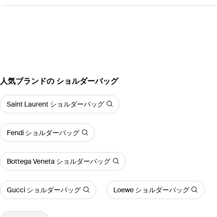
人気ブランドの ショルダーバッグ
Saint Laurent ショルダーバッグ
Fendi ショルダーバッグ
Bottega Veneta ショルダーバッグ
Gucci ショルダーバッグ
Loewe ショルダーバッグ