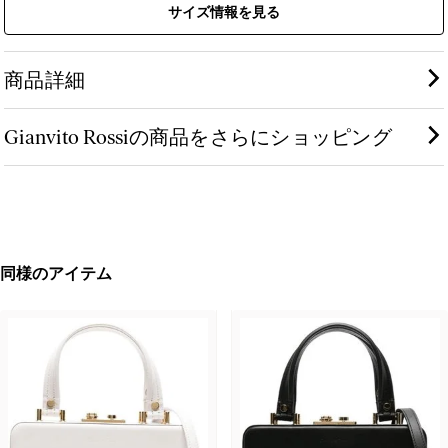
サイズ情報を見る
商品詳細
Gianvito Rossiの商品をさらにショッピング
同様のアイテム