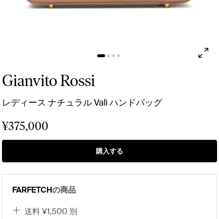
Gianvito Rossi
レディース ナチュラル Valì ハンドバッグ
¥375,000
購入する
FARFETCH
の商品
送料 ¥1,500 別