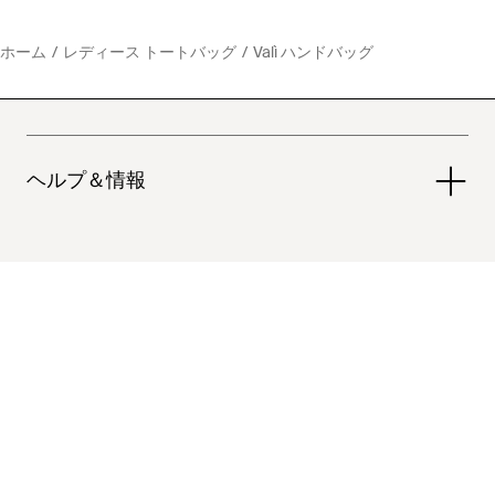
ホーム
レディース トートバッグ
Valì ハンドバッグ
ヘルプ＆情報