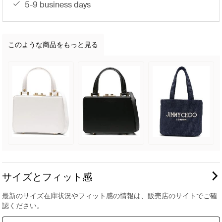
5-9 business days
このような商品をもっと見る
サイズとフィット感
最新のサイズ在庫状況やフィット感の情報は、販売店のサイトでご確
認ください。