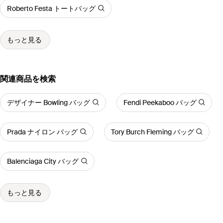
Roberto Festa トートバッグ
もっと見る
関連商品を検索
デザイナー Bowling バッグ
Fendi Peekaboo バッグ
Prada ナイロン バッグ
Tory Burch Fleming バッグ
Balenciaga City バッグ
もっと見る