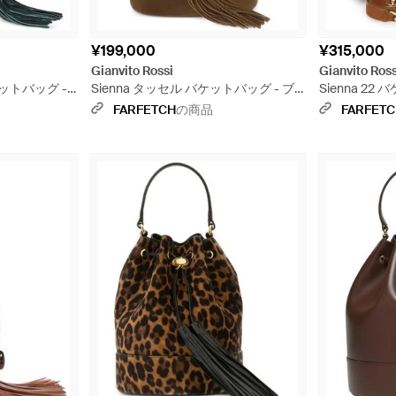
¥199,000
¥315,000
Gianvito Rossi
Gianvito Ross
ケットバッグ -
Sienna タッセル バケットバッグ - ブ
Sienna 2
ラウン
FARFETCH
の商品
FARFET