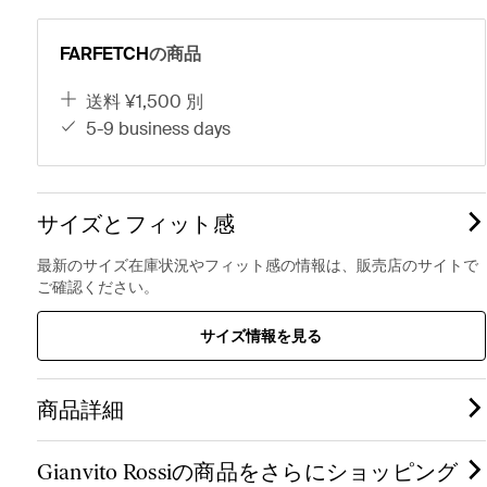
FARFETCH
の商品
送料 ¥1,500 別
5-9 business days
サイズとフィット感
最新のサイズ在庫状況やフィット感の情報は、販売店のサイトで
ご確認ください。
サイズ情報を見る
商品詳細
Gianvito Rossiの商品をさらにショッピング