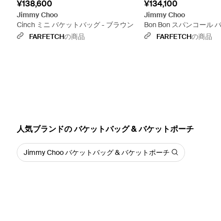
¥138,600
¥134,100
Jimmy Choo
Jimmy Choo
Cinch ミニ バケットバッグ - ブラウン
Bon Bon スパンコール
ミニ - ホワイト
FARFETCH
の商品
FARFETCH
の商品
人気ブランドの バケットバッグ & バケットポーチ
Jimmy Choo バケットバッグ & バケットポーチ