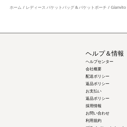
ホーム
レディース バケットバッグ & バケットポーチ
Gianvi
ヘルプ＆情報
ヘルプセンター
会社概要
配送ポリシー
返品ポリシー
お支払い
返品ポリシー
採用情報
お問い合わせ
利用規約