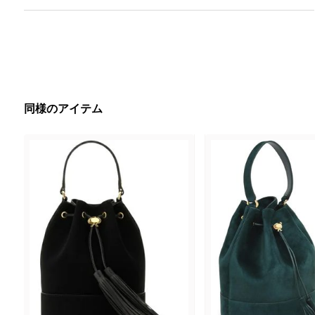
同様のアイテム