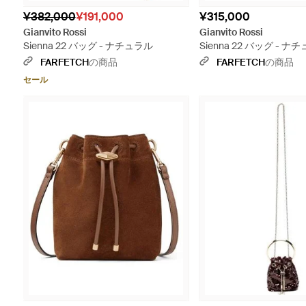
¥382,000
¥191,000
¥315,000
Gianvito Rossi
Gianvito Rossi
Sienna 22 バッグ - ナチュラル
Sienna 22 バッグ - ナ
FARFETCH
の商品
FARFETCH
の商品
セール