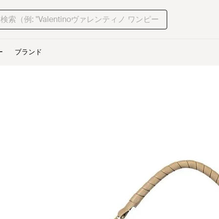
ー
ブランド