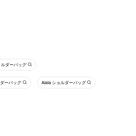
a ショルダーバッグ
ョルダーバッグ
Alaïa ショルダーバッグ