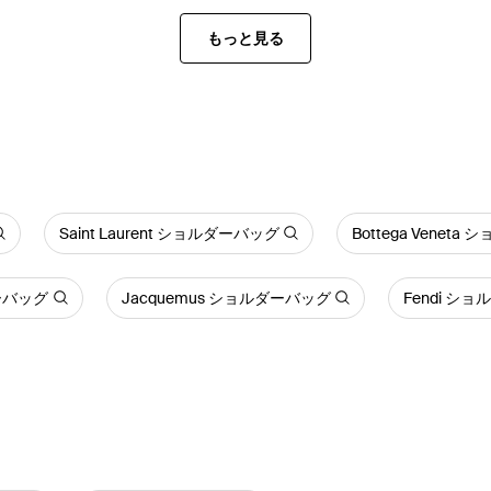
もっと見る
Saint Laurent ショルダーバッグ
Bottega Venet
ダーバッグ
Jacquemus ショルダーバッグ
Fendi シ