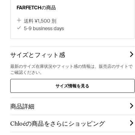
FARFETCH
の商品
送料 ¥1,500 別
5-9 business days
サイズとフィット感
最新のサイズ在庫状況やフィット感の情報は、販売店のサイトで
ご確認ください。
サイズ情報を見る
商品詳細
Chloéの商品をさらにショッピング