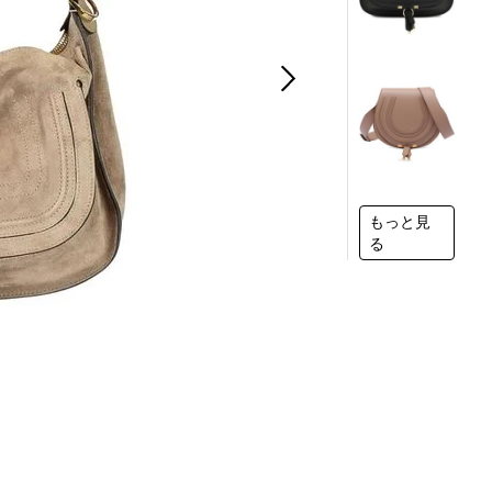
もっと見
る