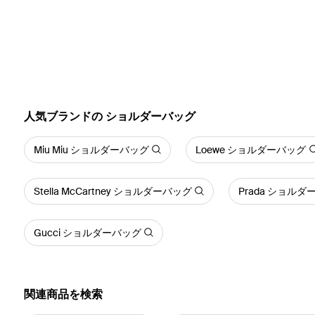
人気ブランドの ショルダーバッグ
Miu Miu ショルダーバッグ
Loewe ショルダーバッグ
Stella McCartney ショルダーバッグ
Prada ショル
Gucci ショルダーバッグ
関連商品を検索