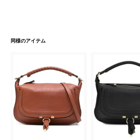
同様のアイテム