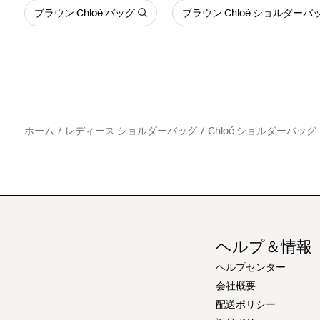
ブラウン Chloé バッグ
ブラウン Chloé ショルダーバ
ホーム
レディース ショルダーバッグ
Chloé ショルダーバッグ
ヘルプ＆情報
ヘルプセンター
会社概要
配送ポリシー