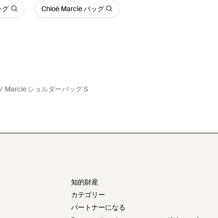
ッグ
Chloé Marcie バッグ
Marcie ショルダーバッグ S
知的財産
カテゴリー
パートナーになる