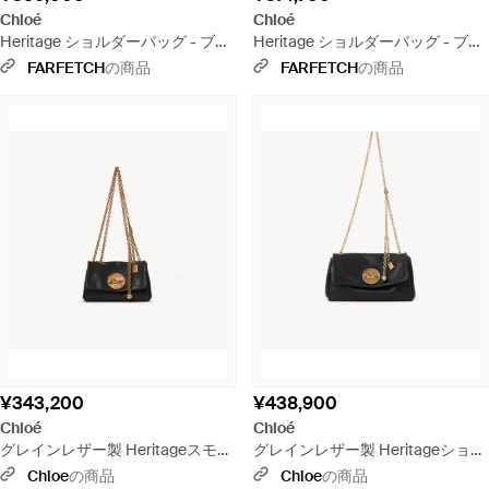
Chloé
Chloé
Heritage ショルダーバッグ - ブラ
Heritage ショルダーバッグ - ブラ
ック
ック
FARFETCH
の商品
FARFETCH
の商品
¥343,200
¥438,900
Chloé
Chloé
グレインレザー製 Heritageスモー
グレインレザー製 Heritageショル
ルショルダーバッグ - ブラック
ダーバッグ - ブラック
Chloe
の商品
Chloe
の商品