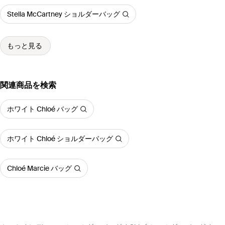
Stella McCartney ショルダーバッグ
もっと見る
関連商品を検索
ホワイト Chloé バッグ
ホワイト Chloé ショルダーバッグ
Chloé Marcie バッグ