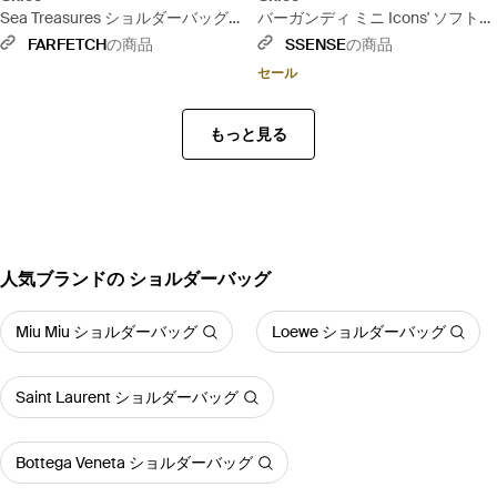
Sea Treasures ショルダーバッグ -
バーガンディ ミニ Icons' ソフトレ
ナチュラル
ザー ショルダーバッグ - パープル
FARFETCH
の商品
SSENSE
の商品
セール
もっと見る
人気ブランドの ショルダーバッグ
Miu Miu ショルダーバッグ
Loewe ショルダーバッグ
Saint Laurent ショルダーバッグ
Bottega Veneta ショルダーバッグ