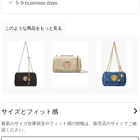
5-9 business days
このような商品をもっと見る
サイズとフィット感
最新のサイズ在庫状況やフィット感の情報は、販売店のサイトでご確
認ください。