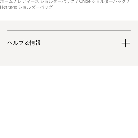
ホーム
レディース ショルダーバッグ
Chloé ショルダーバッグ
Heritage ショルダーバッグ
ヘルプ＆情報