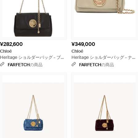
¥282,600
¥349,000
Chloé
Chloé
Heritage ショルダーバッグ - ブラ
Heritage ショルダーバッグ - ナチ
ック
ュラル
FARFETCH
の商品
FARFETCH
の商品