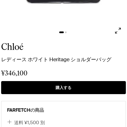
Chloé
レディース ホワイト Heritage ショルダーバッグ
¥346,100
購入する
FARFETCH
の商品
送料 ¥1,500 別