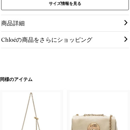
サイズ情報を見る
商品詳細
Chloéの商品をさらにショッピング
同様のアイテム