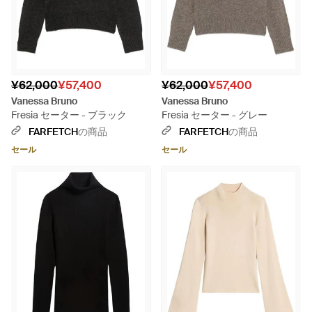
¥62,000
¥57,400
¥62,000
¥57,400
Vanessa Bruno
Vanessa Bruno
Fresia セーター - ブラック
Fresia セーター - グレー
FARFETCH
の商品
FARFETCH
の商品
セール
セール