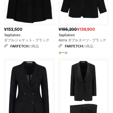
¥153,500
¥195,200
¥139,900
Tagliatore
Tagliatore
ダブルジャケット - ブラック
Astra ダブルスーツ - ブラック
FARFETCH
の商品
FARFETCH
の商品
セール