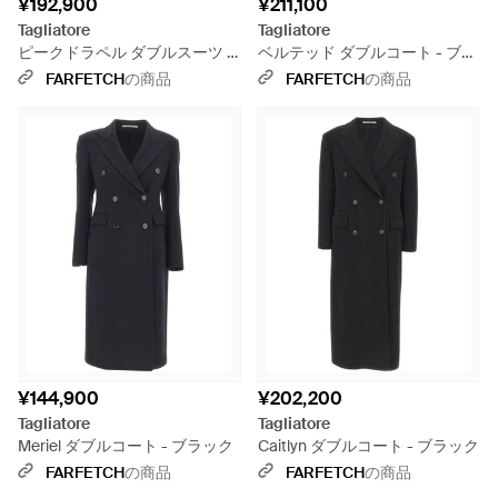
¥192,900
¥211,100
Tagliatore
Tagliatore
ピークドラペル ダブルスーツ -
ベルテッド ダブルコート - ブラ
ブラック
ック
FARFETCH
の商品
FARFETCH
の商品
¥144,900
¥202,200
Tagliatore
Tagliatore
Meriel ダブルコート - ブラック
Caitlyn ダブルコート - ブラック
FARFETCH
の商品
FARFETCH
の商品