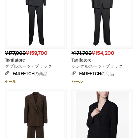
¥177,900
¥159,700
¥171,700
¥154,200
Tagliatore
Tagliatore
ダブルスーツ - ブラック
シングルスーツ - ブラック
FARFETCH
の商品
FARFETCH
の商品
セール
セール