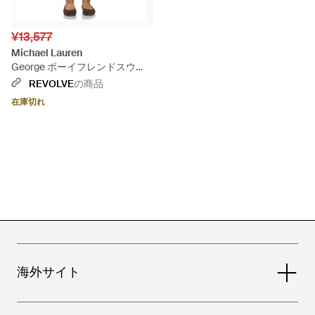
¥13,577
Michael Lauren
George ボーイフレンドスウェ
ットパンツ - ブルー
REVOLVE
の商品
在庫切れ
海外サイト