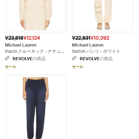
¥23,618
¥12,124
¥22,831
¥10,392
Michael Lauren
Michael Lauren
Inacio クルーネック - ナチュラ
Setton パンツ - ホワイト
ル
REVOLVE
の商品
REVOLVE
の商品
セール
セール