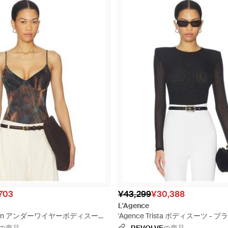
703
¥43,299
¥30,388
L'Agence
lowen アンダーワイヤーボディスーツ -
'Agence Trista ボディスーツ - 