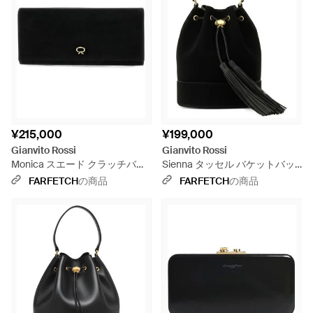
¥215,000
¥199,000
Gianvito Rossi
Gianvito Rossi
Monica スエード クラッチバッ
Sienna タッセル バケットバッ
グ - ブラック
グ - ブラック
FARFETCH
の商品
FARFETCH
の商品