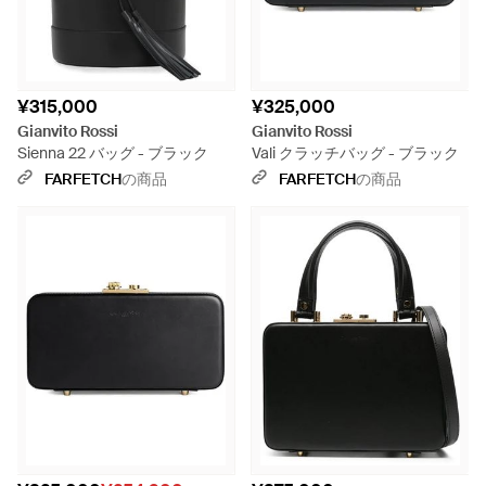
¥315,000
¥325,000
Gianvito Rossi
Gianvito Rossi
Sienna 22 バッグ - ブラック
Vali クラッチバッグ - ブラック
FARFETCH
の商品
FARFETCH
の商品