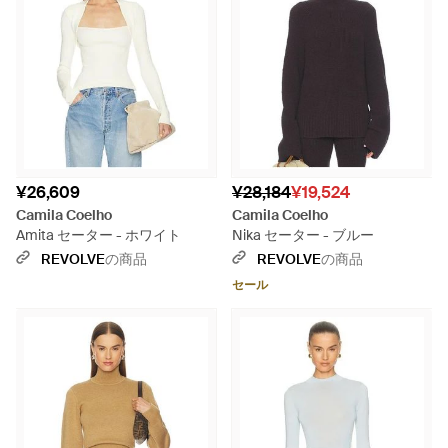
¥26,609
¥28,184
¥19,524
Camila Coelho
Camila Coelho
Amita セーター - ホワイト
Nika セーター - ブルー
REVOLVE
の商品
REVOLVE
の商品
セール