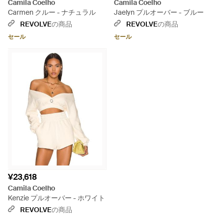
Camila Coelho
Camila Coelho
Carmen クルー - ナチュラル
Jaelyn プルオーバー - ブルー
REVOLVE
の商品
REVOLVE
の商品
セール
セール
¥23,618
Camila Coelho
Kenzie プルオーバー - ホワイト
REVOLVE
の商品