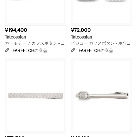
¥194,400
¥72,000
Tateossian
Tateossian
カーモチーフ カフスボタン - ホ
ビジュー カフスボタン - ホワイ
ワイト
ト
FARFETCH
の商品
FARFETCH
の商品