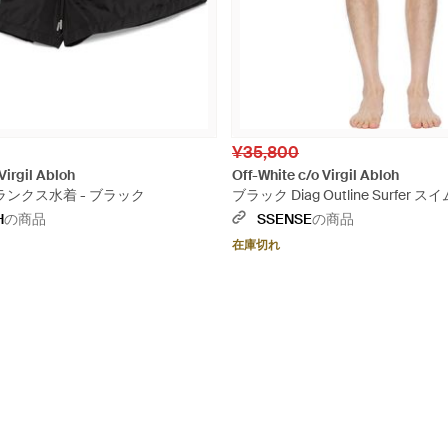
¥35,800
Virgil Abloh
Off-White c/o Virgil Abloh
w トランクス水着 - ブラック
ブラック Diag Outline Surfer
H
の商品
SSENSE
の商品
在庫切れ