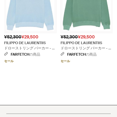
¥52,300
¥29,500
¥52,300
¥29,500
FILIPPO DE LAURENTIIS
FILIPPO DE LAURENTIIS
ドローストリング パーカー - ブ
ドローストリング パーカー - グ
ルー
リーン
FARFETCH
の商品
FARFETCH
の商品
セール
セール