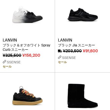
LANVIN
LANVIN
ブラック＆オフホワイト Spray
ブラック Jla スニーカー
Curb スニーカー
¥203,500
¥91,600
¥325,500
¥156,200
SSENSE
SSENSE
セール
セール