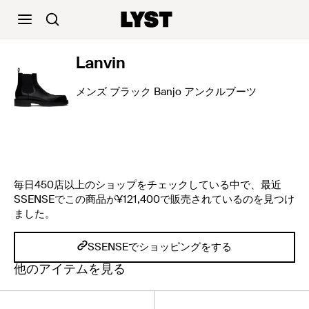
Lanvin
メンズ ブラック Banjo アンクルブーツ
毎日450店以上のショップをチェックしている中で、最近
SSENSEでこの商品が¥121,400で販売されているのを見つけ
ました。
SSENSEでショッピングをする
他のアイテムを見る