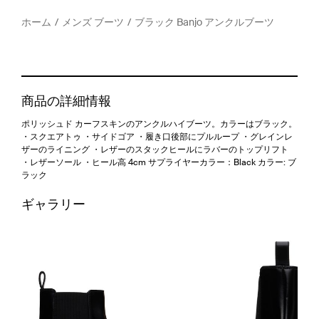
ホーム
メンズ ブーツ
ブラック Banjo アンクルブーツ
商品の詳細情報
ポリッシュド カーフスキンのアンクルハイブーツ。カラーはブラック。
・スクエアトゥ ・サイドゴア ・履き口後部にプルループ ・グレインレ
ザーのライニング ・レザーのスタックヒールにラバーのトップリフト
・レザーソール ・ヒール高 4cm サプライヤーカラー：Black カラー: ブ
ラック
ギャラリー