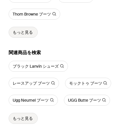
Thom Browne ブーツ
もっと見る
関連商品を検索
ブラック Lanvin シューズ
レースアップ ブーツ
モックトゥ ブーツ
Ugg Neumel ブーツ
UGG Butte ブーツ
もっと見る