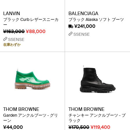
LANVIN
BALENCIAGA
ブラック Curb レザースニーカ
ブラック Alaska ソフト ブーツ
ー
¥241,000
¥163,000
¥88,000
SSENSE
SSENSE
在庫わずか
THOM BROWNE
THOM BROWNE
Garden アンクルブーツ - グリ
チャンキー アンクルブーツ - ブ
ーン
ラック
¥44,000
¥170,500
¥119,400