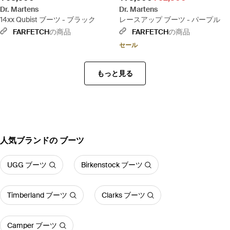
Dr. Martens
Dr. Martens
14xx Qubist ブーツ - ブラック
レースアップ ブーツ - パープル
FARFETCH
の商品
FARFETCH
の商品
セール
もっと見る
人気ブランドの ブーツ
UGG ブーツ
Birkenstock ブーツ
Timberland ブーツ
Clarks ブーツ
Camper ブーツ