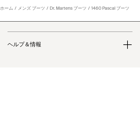
ホーム
メンズ ブーツ
Dr. Martens ブーツ
1460 Pascal ブーツ
ヘルプ＆情報