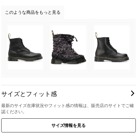
このような商品をもっと見る
サイズとフィット感
最新のサイズ在庫状況やフィット感の情報は、販売店のサイトでご確
認ください。
サイズ情報を見る