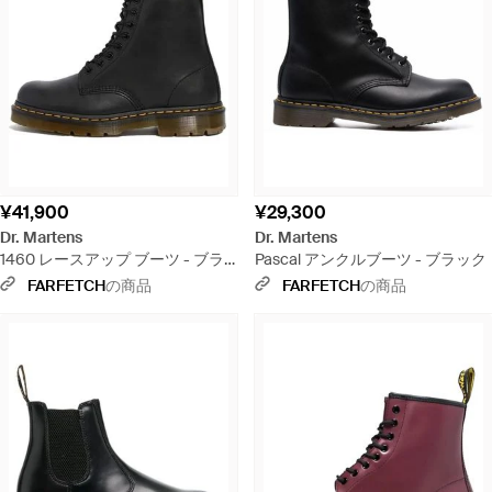
¥41,900
¥29,300
Dr. Martens
Dr. Martens
1460 レースアップ ブーツ - ブラ
Pascal アンクルブーツ - ブラック
ック
FARFETCH
の商品
FARFETCH
の商品