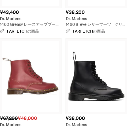
¥43,400
¥38,200
Dr. Martens
Dr. Martens
1460 Greasy レースアップブーツ
1460 8-eye レザーブーツ - グリー
- ブラック
ン
FARFETCH
の商品
FARFETCH
の商品
¥67,200
¥48,000
¥38,000
Dr. Martens
Dr. Martens