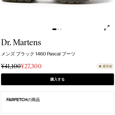
Dr. Martens
メンズ ブラック 1460 Pascal ブーツ
¥41,100
¥27,300
最安値
購入する
FARFETCH
の商品