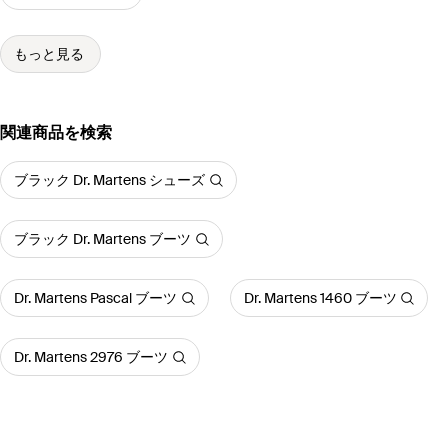
もっと見る
関連商品を検索
ブラック Dr. Martens シューズ
ブラック Dr. Martens ブーツ
Dr. Martens Pascal ブーツ
Dr. Martens 1460 ブーツ
Dr. Martens 2976 ブーツ