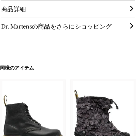
商品詳細
Dr. Martensの商品をさらにショッピング
同様のアイテム