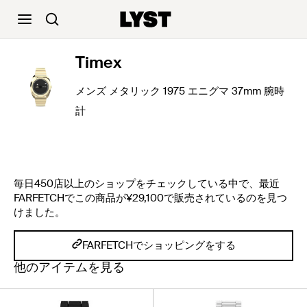
Timex
メンズ メタリック 1975 エニグマ 37mm 腕時
計
毎日450店以上のショップをチェックしている中で、最近
FARFETCHでこの商品が¥29,100で販売されているのを見つ
けました。
FARFETCHでショッピングをする
他のアイテムを見る