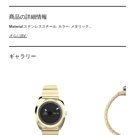
商品の詳細情報
Material:ステンレススチール. カラー: メタリック…
さらに読む
ギャラリー