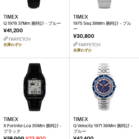
TIMEX
TIMEX
Q 1978 37Mm 腕時計 - ブルー
1975 Ssq 38Mm 腕時計 - ブル
ー
¥41,200
¥30,800
FARFETCH
FARFETCH
在庫わずか
在庫わずか
TIMEX
TIMEX
X Fortnite Lca 35Mm 腕時計 -
Q Velocity 1971 36Mm 腕時計 -
ブラック
ブルー
¥28,000
¥23,800
¥42,400