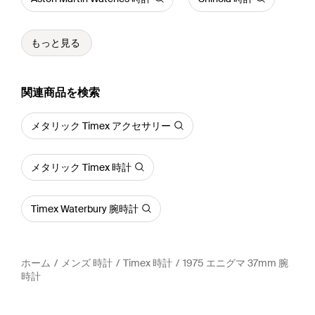
もっと見る
関連商品を検索
メタリック Timex アクセサリー
メタリック Timex 時計
Timex Waterbury 腕時計
ホーム
メンズ 時計
Timex 時計
1975 エニグマ 37mm 腕
時計