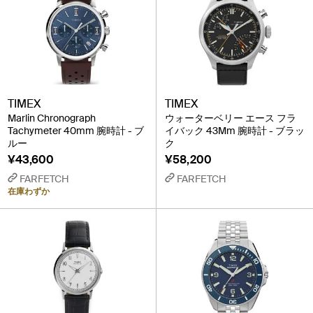
TIMEX
TIMEX
Marlin Chronograph
ウォーターベリー エース フラ
Tachymeter 40mm 腕時計 - ブ
イバック 43Mm 腕時計 - ブラッ
ルー
ク
¥43,600
¥58,200
FARFETCH
FARFETCH
在庫わずか