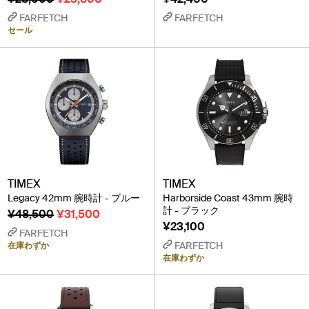
FARFETCH
FARFETCH
セール
TIMEX
TIMEX
Legacy 42mm 腕時計 - ブルー
Harborside Coast 43mm 腕時
計 - ブラック
¥48,500
¥31,500
¥23,100
FARFETCH
FARFETCH
在庫わずか
在庫わずか