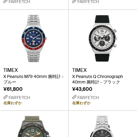
FARFETCH
FARFETCH
TIMEX
TIMEX
X Peanuts M79 40mm 腕時計 -
X Peanuts Q Chronograph
ブルー
40mm 腕時計 - ブラック
¥61,800
¥43,600
FARFETCH
FARFETCH
在庫わずか
在庫わずか