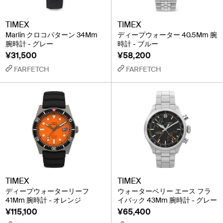
TIMEX
TIMEX
Marlin クロコパターン 34Mm
ディープウォーター 40.5Mm 腕
腕時計 - グレー
時計 - ブルー
¥31,500
¥58,200
FARFETCH
FARFETCH
TIMEX
TIMEX
ディープウォーターリーフ
ウォーターベリー エース フラ
41Mm 腕時計 - オレンジ
イバック 43Mm 腕時計 - グレー
¥115,100
¥65,400