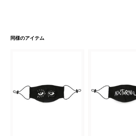
同様のアイテム