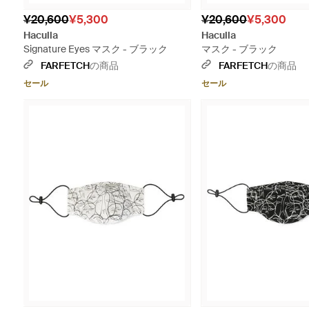
¥20,600
¥5,300
¥20,600
¥5,300
Haculla
Haculla
Signature Eyes マスク - ブラック
マスク - ブラック
FARFETCH
の商品
FARFETCH
の商品
セール
セール