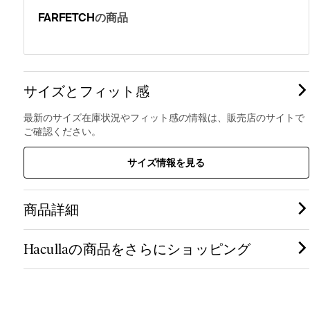
FARFETCH
の商品
サイズとフィット感
最新のサイズ在庫状況やフィット感の情報は、販売店のサイトで
ご確認ください。
サイズ情報を見る
商品詳細
Hacullaの商品をさらにショッピング