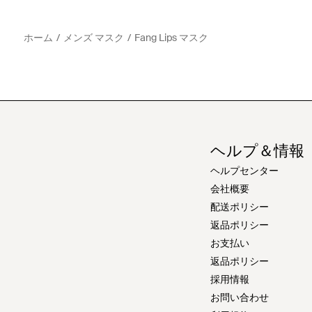
ホーム
メンズ マスク
Fang Lips マスク
ヘルプ＆情報
ヘルプセンター
会社概要
配送ポリシー
返品ポリシー
お支払い
返品ポリシー
採用情報
お問い合わせ