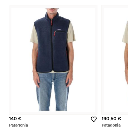
140 €
190,50 €
Patagonia
Patagonia