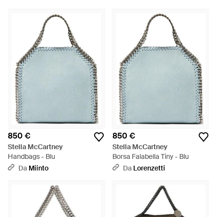
850 €
850 €
Stella McCartney
Stella McCartney
Handbags - Blu
Borsa Falabella Tiny - Blu
Da
Miinto
Da
Lorenzetti