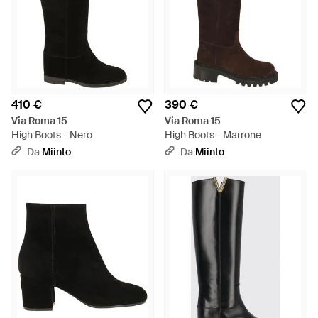
410 €
390 €
Via Roma 15
Via Roma 15
High Boots - Nero
High Boots - Marrone
Da
Miinto
Da
Miinto