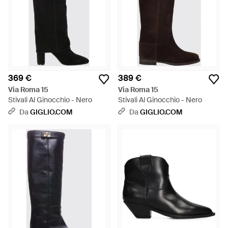
369 €
389 €
Via Roma 15
Via Roma 15
Stivali Al Ginocchio - Nero
Stivali Al Ginocchio - Nero
Da
GIGLIO.COM
Da
GIGLIO.COM