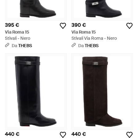
395 €
390 €
Via Roma 15
Via Roma 15
Stivali - Nero
Stivali Via Roma - Nero
Da
THEBS
Da
THEBS
440 €
440 €