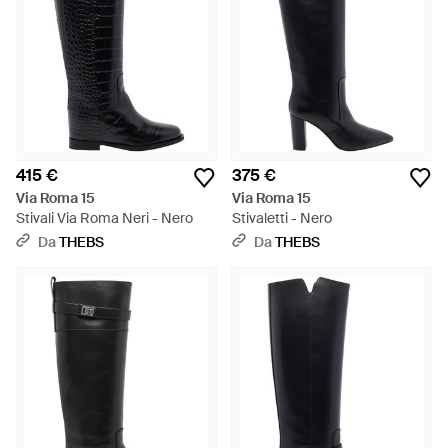
415 €
375 €
Via Roma 15
Via Roma 15
Stivali Via Roma Neri - Nero
Stivaletti - Nero
Da
THEBS
Da
THEBS