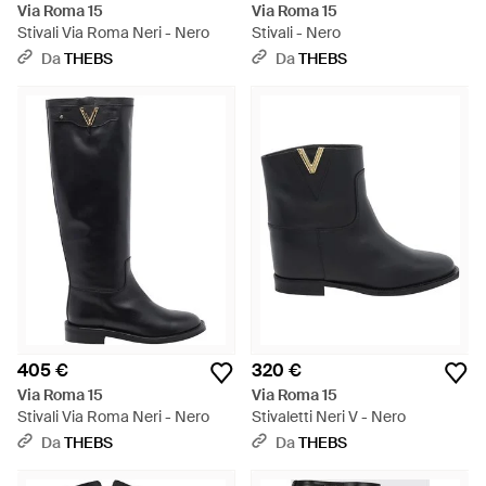
Via Roma 15
Via Roma 15
Stivali Via Roma Neri - Nero
Stivali - Nero
Da
THEBS
Da
THEBS
405 €
320 €
Via Roma 15
Via Roma 15
Stivali Via Roma Neri - Nero
Stivaletti Neri V - Nero
Da
THEBS
Da
THEBS