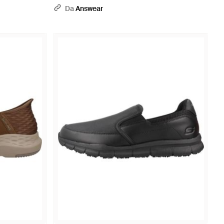
Da
Answear