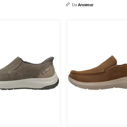
Da
Answear