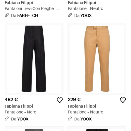
Fabiana Filippi
Fabiana Filippi
Pantaloni Trevi Con Pieghe -
Pantalone - Neutro
Neutro
Da
FARFETCH
Da
YOOX
482 €
229 €
Fabiana Filippi
Fabiana Filippi
Pantalone - Nero
Pantalone - Neutro
Da
YOOX
Da
YOOX