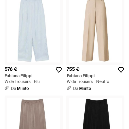
576 €
755 €
Fabiana Filippi
Fabiana Filippi
Wide Trousers - Blu
Wide Trousers - Neutro
Da
Miinto
Da
Miinto