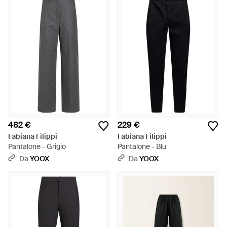
482 €
229 €
Fabiana Filippi
Fabiana Filippi
Pantalone - Grigio
Pantalone - Blu
Da
YOOX
Da
YOOX