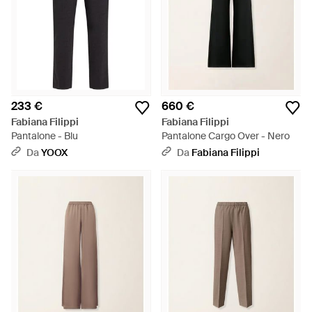
233 €
660 €
Fabiana Filippi
Fabiana Filippi
Pantalone - Blu
Pantalone Cargo Over - Nero
Da
YOOX
Da
Fabiana Filippi