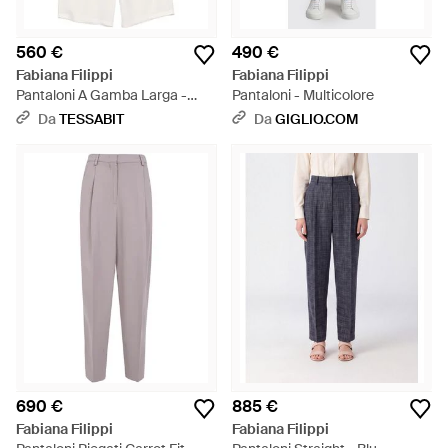
560 €
490 €
Fabiana Filippi
Fabiana Filippi
Pantaloni A Gamba Larga -
Pantaloni - Multicolore
Bianco
Da
TESSABIT
Da
GIGLIO.COM
690 €
885 €
Fabiana Filippi
Fabiana Filippi