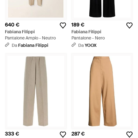
640 €
189 €
Fabiana Filippi
Fabiana Filippi
Pantalone Ampio - Neutro
Pantalone - Nero
Da
Fabiana Filippi
Da
YOOX
333 €
287 €