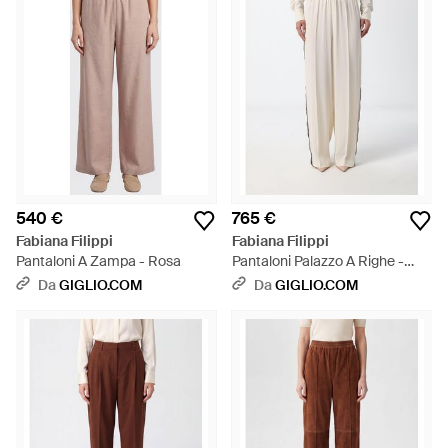
540 €
765 €
Fabiana Filippi
Fabiana Filippi
Pantaloni A Zampa - Rosa
Pantaloni Palazzo A Righe -
Neutro
Da
GIGLIO.COM
Da
GIGLIO.COM