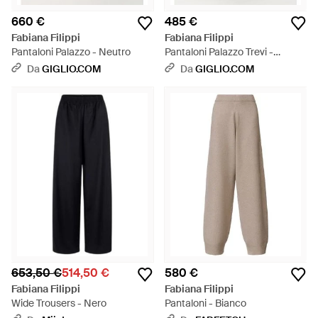
660 €
485 €
Fabiana Filippi
Fabiana Filippi
Pantaloni Palazzo - Neutro
Pantaloni Palazzo Trevi -
Marrone
Da
GIGLIO.COM
Da
GIGLIO.COM
653,50 €
514,50 €
580 €
Fabiana Filippi
Fabiana Filippi
Wide Trousers - Nero
Pantaloni - Bianco