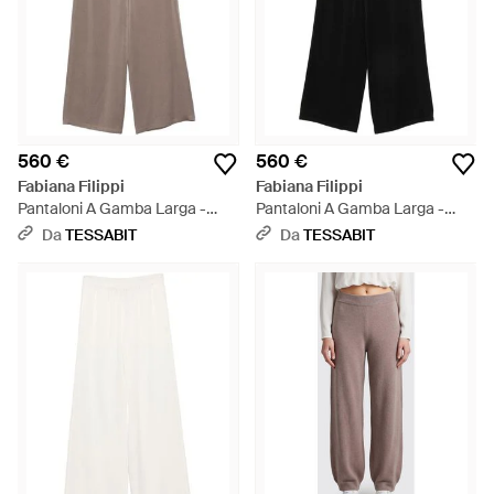
560 €
560 €
Fabiana Filippi
Fabiana Filippi
Pantaloni A Gamba Larga -
Pantaloni A Gamba Larga -
Neutro
Nero
Da
TESSABIT
Da
TESSABIT