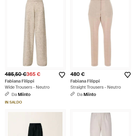
485,50 €
365 €
480 €
Fabiana Filippi
Fabiana Filippi
Wide Trousers - Neutro
Straight Trousers - Neutro
Da
Miinto
Da
Miinto
IN SALDO