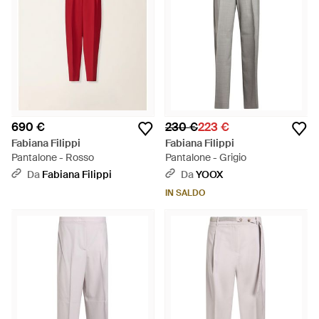
690 €
230 €
223 €
Fabiana Filippi
Fabiana Filippi
Pantalone - Rosso
Pantalone - Grigio
Da
Fabiana Filippi
Da
YOOX
IN SALDO