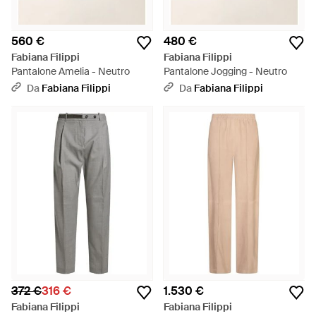
560 €
480 €
Fabiana Filippi
Fabiana Filippi
Pantalone Amelia - Neutro
Pantalone Jogging - Neutro
Da
Fabiana Filippi
Da
Fabiana Filippi
372 €
316 €
1.530 €
Fabiana Filippi
Fabiana Filippi