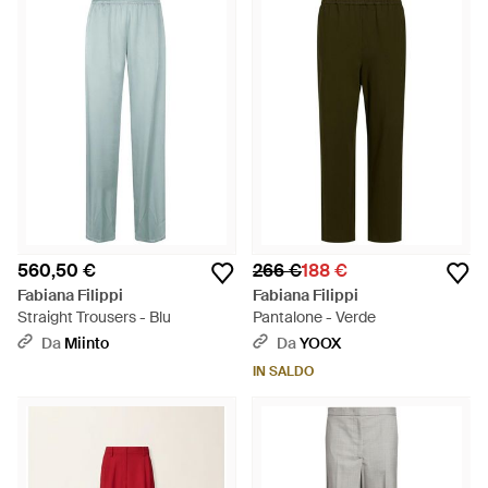
560,50 €
266 €
188 €
Fabiana Filippi
Fabiana Filippi
Straight Trousers - Blu
Pantalone - Verde
Da
Miinto
Da
YOOX
IN SALDO