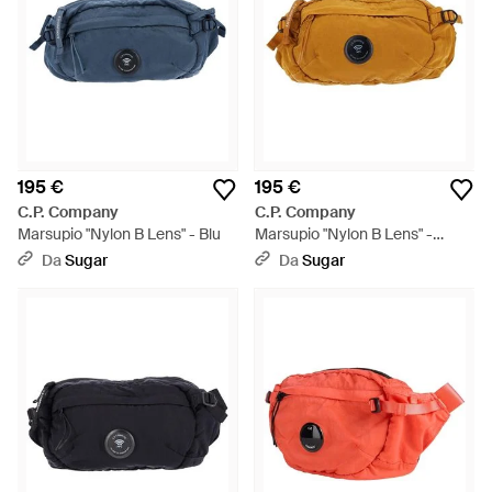
195 €
195 €
C.P. Company
C.P. Company
Marsupio "Nylon B Lens" - Blu
Marsupio "Nylon B Lens" -
Arancione
Da
Sugar
Da
Sugar