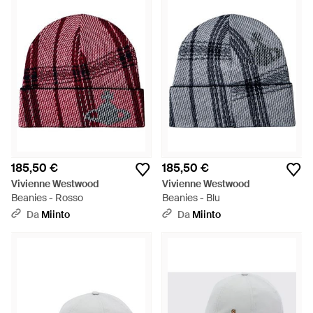
185,50 €
185,50 €
Vivienne Westwood
Vivienne Westwood
Beanies - Rosso
Beanies - Blu
Da
Miinto
Da
Miinto