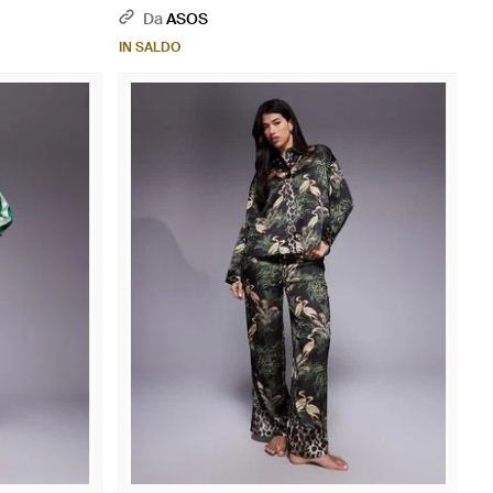
Da
ASOS
IN SALDO