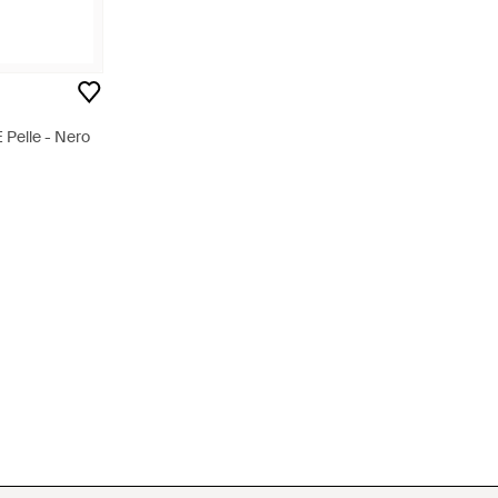
E Pelle - Nero