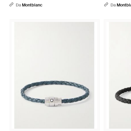
Da
Montblanc
Da
Montbl