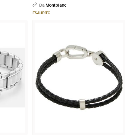
Da
Montblanc
ESAURITO