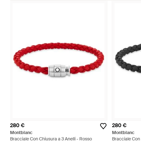
280 €
280 €
Montblanc
Montblanc
Bracciale Con Chiusura a 3 Anelli - Rosso
Bracciale Con 