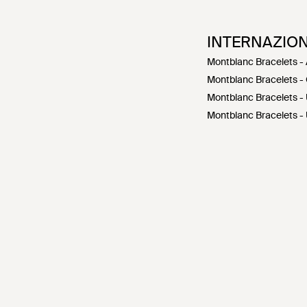
INTERNAZIO
Montblanc Bracelets -
Montblanc Bracelets -
Montblanc Bracelets -
Montblanc Bracelets -