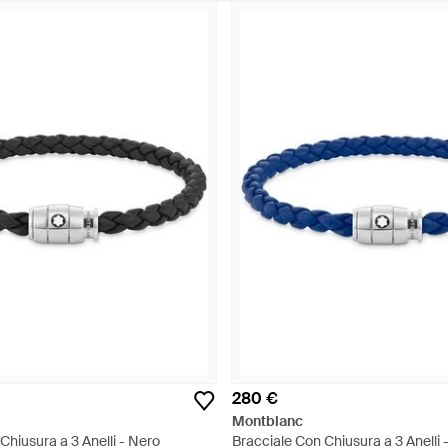
280 €
Montblanc
Chiusura a 3 Anelli - Nero
Bracciale Con Chiusura a 3 Anelli -