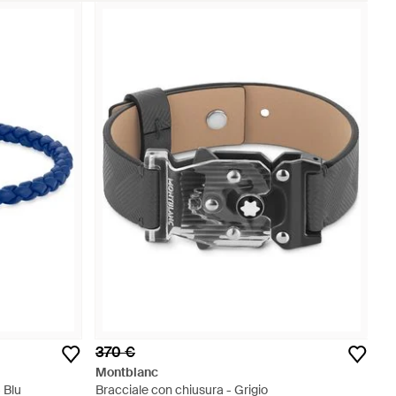
370 €
Montblanc
 Blu
Bracciale con chiusura - Grigio