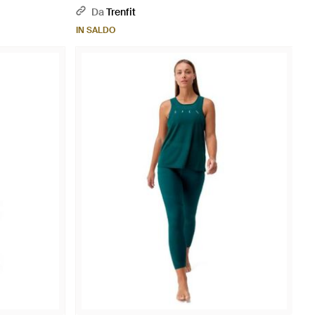
Da
Trenfit
IN SALDO