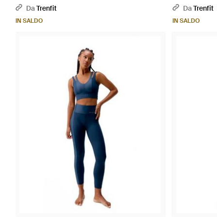
Da
Trenfit
Da
Trenfit
IN SALDO
IN SALDO