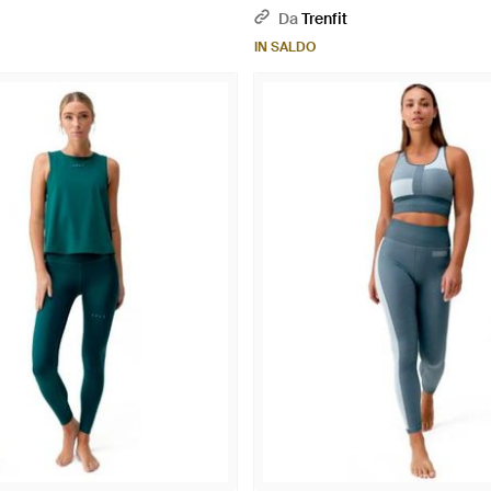
Da
Trenfit
IN SALDO