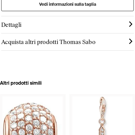
Vedi informazioni sulla taglia
Dettagli
Acquista altri prodotti Thomas Sabo
Altri prodotti simili