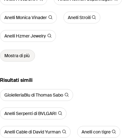
Anelli Monica Vinader
Anelli Stroili
Anelli Hzmer Jewelry
Mostra di più
Risultati simili
GioielleriaBlu di Thomas Sabo
Anelli Serpenti di BVLGARI
Anelli Cable di David Yurman
Anelli con tigre