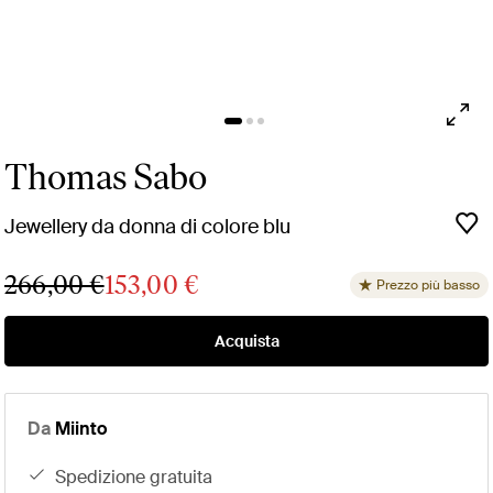
Thomas Sabo
Jewellery da donna di colore blu
266,00 €
153,00 €
Prezzo più basso
Acquista
Da
Miinto
spedizione gratuita