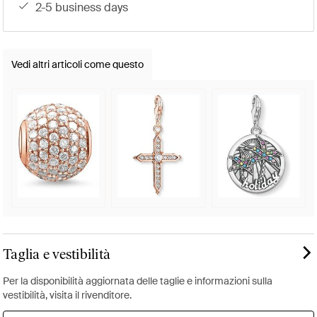
2-5 business days
Vedi altri articoli come questo
Taglia e vestibilità
Per la disponibilità aggiornata delle taglie e informazioni sulla
vestibilità, visita il rivenditore.