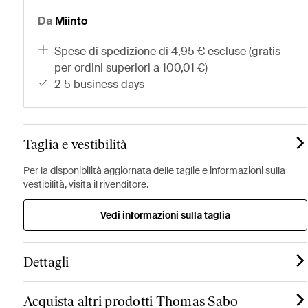
Da
Miinto
spese di spedizione di 4,95 € escluse (gratis
per ordini superiori a 100,01 €)
2-5 business days
Taglia e vestibilità
Per la disponibilità aggiornata delle taglie e informazioni sulla
vestibilità, visita il rivenditore.
Vedi informazioni sulla taglia
Dettagli
Acquista altri prodotti Thomas Sabo