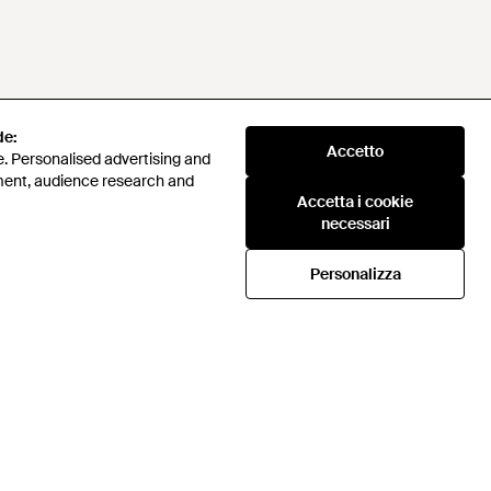
de:
Accetto
. Personalised advertising and
ment, audience research and
Accetta i cookie
necessari
Personalizza