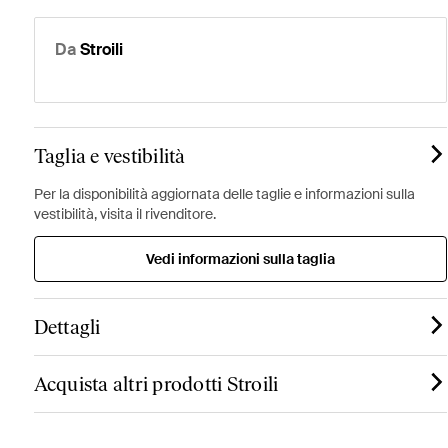
Da
Stroili
Taglia e vestibilità
Per la disponibilità aggiornata delle taglie e informazioni sulla
vestibilità, visita il rivenditore.
Vedi informazioni sulla taglia
Dettagli
Acquista altri prodotti Stroili