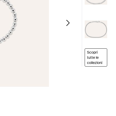
Scopri
tutte le
collezioni