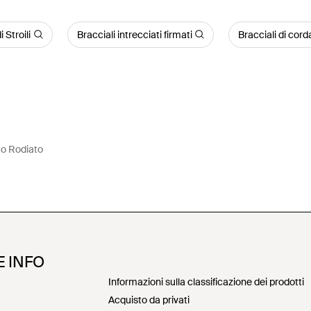
 Stroili
Bracciali intrecciati firmati
Bracciali di cord
o Rodiato
E INFO
Informazioni sulla classificazione dei prodotti
Acquisto da privati