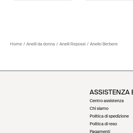
Home
Anelli da donna
Anelli Repossi
Anello Berbere
ASSISTENZA 
Centro assistenza
Chi siamo
Politica di spedizione
Politica di reso
Pagamenti