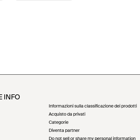
E INFO
Informazioni sulla classificazione dei prodotti
Acquisto da privati
Categorie
Diventa partner
Do not sell or share my personal information