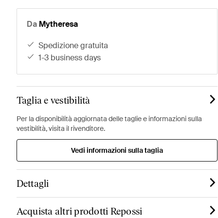
Da
Mytheresa
spedizione gratuita
1-3 business days
Taglia e vestibilità
Per la disponibilità aggiornata delle taglie e informazioni sulla
vestibilità, visita il rivenditore.
Vedi informazioni sulla taglia
Dettagli
Acquista altri prodotti Repossi