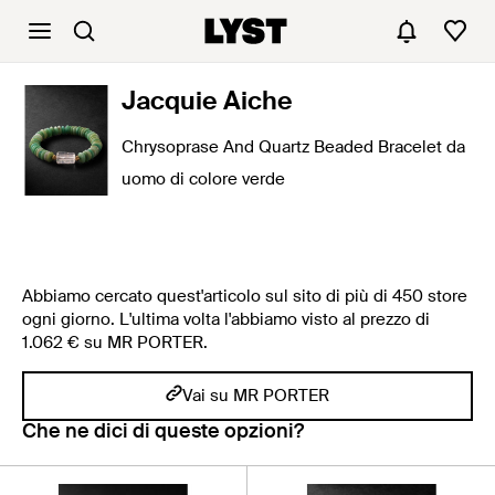
Jacquie Aiche
Chrysoprase And Quartz Beaded Bracelet da
uomo di colore verde
Abbiamo cercato quest'articolo sul sito di più di 450 store
ogni giorno. L'ultima volta l'abbiamo visto al prezzo di
1.062 € su MR PORTER.
Vai su MR PORTER
Che ne dici di queste opzioni?