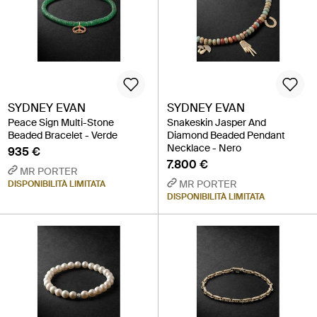
SYDNEY EVAN
SYDNEY EVAN
Peace Sign Multi-Stone
Snakeskin Jasper And
Beaded Bracelet - Verde
Diamond Beaded Pendant
Necklace - Nero
935 €
7.800 €
MR PORTER
MR PORTER
DISPONIBILITÀ LIMITATA
DISPONIBILITÀ LIMITATA