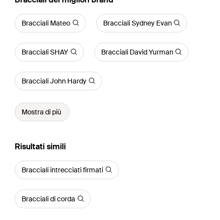
Bracciali Mateo
Bracciali Sydney Evan
Bracciali SHAY
Bracciali David Yurman
Bracciali John Hardy
Mostra di più
Risultati simili
Bracciali intrecciati firmati
Bracciali di corda