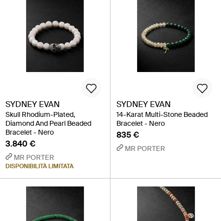
SYDNEY EVAN
SYDNEY EVAN
Skull Rhodium-Plated,
14-Karat Multi-Stone Beaded
Diamond And Pearl Beaded
Bracelet - Nero
Bracelet - Nero
835 €
3.840 €
MR PORTER
MR PORTER
DISPONIBILITÀ LIMITATA