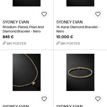
SYDNEY EVAN
SYDNEY EVAN
Rhodium-Plated, Pearl And
14-Karat Diamond Bracelet -
Diamond Bracelet - Nero
Nero
845 €
10.000 €
MR PORTER
MR PORTER
SYDNEY EVAN
SYDNEY EVAN