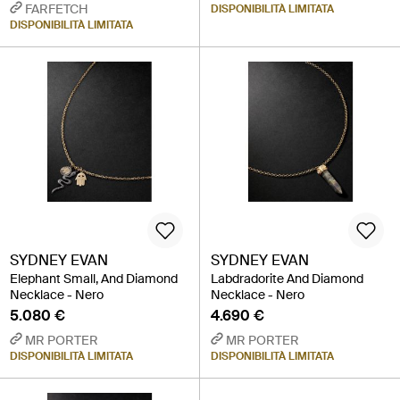
FARFETCH
DISPONIBILITÀ LIMITATA
DISPONIBILITÀ LIMITATA
SYDNEY EVAN
SYDNEY EVAN
Elephant Small, And Diamond
Labdradorite And Diamond
Necklace - Nero
Necklace - Nero
5.080 €
4.690 €
MR PORTER
MR PORTER
DISPONIBILITÀ LIMITATA
DISPONIBILITÀ LIMITATA