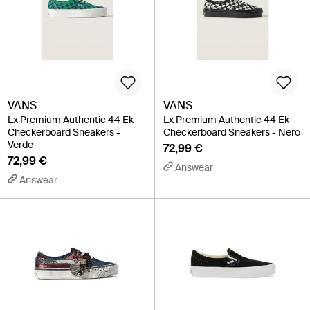
VANS
VANS
Lx Premium Authentic 44 Ek
Lx Premium Authentic 44 Ek
Checkerboard Sneakers -
Checkerboard Sneakers - Nero
Verde
72,99 €
72,99 €
Answear
Answear