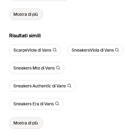
Mostra di più
Risultati simili
ScarpeViola di Vans
SneakersViola di Vans
Sneakers Mte di Vans
Sneakers Authentic di Vans
Sneakers Era di Vans
Mostra di più