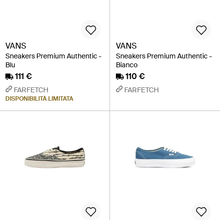
VANS
VANS
Sneakers Premium Authentic -
Sneakers Premium Authentic -
Blu
Bianco
111 €
110 €
FARFETCH
FARFETCH
DISPONIBILITÀ LIMITATA