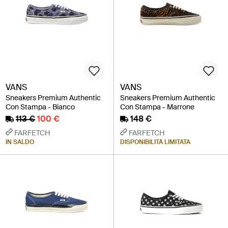
VANS
VANS
Sneakers Premium Authentic
Sneakers Premium Authentic
Con Stampa - Bianco
Con Stampa - Marrone
113 €
100 €
148 €
FARFETCH
FARFETCH
IN SALDO
DISPONIBILITÀ LIMITATA