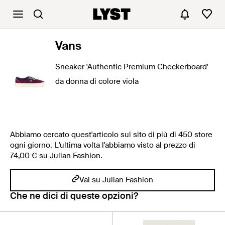
Vans
Sneaker 'Authentic Premium Checkerboard'
da donna di colore viola
Abbiamo cercato quest'articolo sul sito di più di 450 store
ogni giorno. L'ultima volta l'abbiamo visto al prezzo di
74,00 € su Julian Fashion.
Vai su Julian Fashion
Che ne dici di queste opzioni?