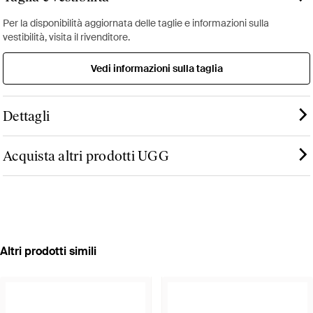
Per la disponibilità aggiornata delle taglie e informazioni sulla
vestibilità, visita il rivenditore.
Vedi informazioni sulla taglia
Dettagli
Acquista altri prodotti UGG
Altri prodotti simili