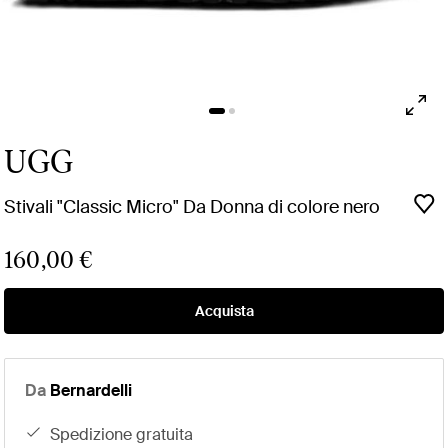
UGG
Stivali "Classic Micro" Da Donna di colore nero
160,00 €
Acquista
Da
Bernardelli
spedizione gratuita