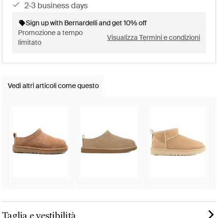
2-3 business days
Sign up with Bernardelli and get 10% off
Promozione a tempo
Visualizza Termini e condizioni
limitato
Vedi altri articoli come questo
Taglia e vestibilità