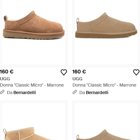
160 €
160 €
UGG
UGG
Donna "Classic Micro" - Marrone
Donna "Classic Micro" - Marrone
Da
Bernardelli
Da
Bernardelli