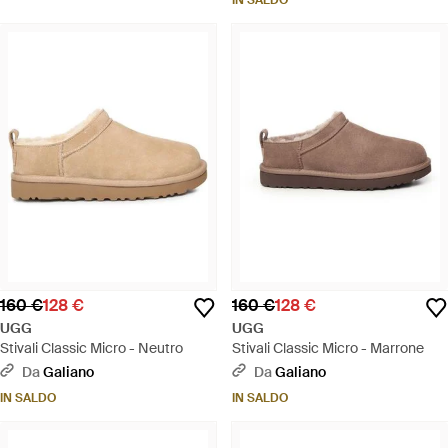
IN SALDO
160 €
128 €
160 €
128 €
UGG
UGG
Stivali Classic Micro - Neutro
Stivali Classic Micro - Marrone
Da
Galiano
Da
Galiano
IN SALDO
IN SALDO