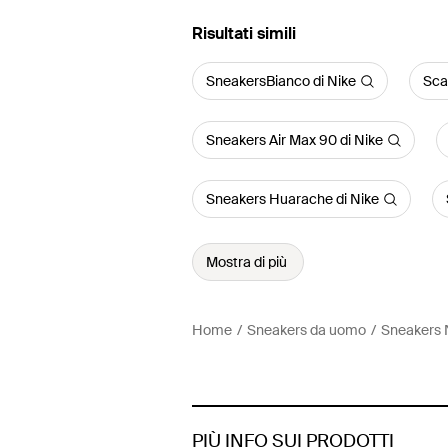
Risultati simili
SneakersBianco di Nike
Sca
Sneakers Air Max 90 di Nike
Sneakers Huarache di Nike
Mostra di più
Home
Sneakers da uomo
Sneakers 
PIÙ INFO SUI PRODOTTI