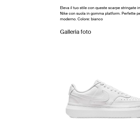
Eleva il tuo stile con queste scarpe stringate in
Nike con suola in gomma platform. Perfette p
moderno. Colore: bianco
Galleria foto