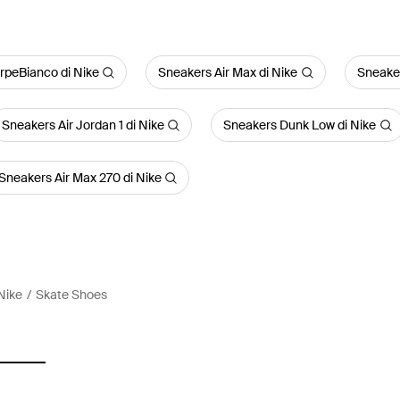
rpeBianco di Nike
Sneakers Air Max di Nike
Sneaker
Sneakers Air Jordan 1 di Nike
Sneakers Dunk Low di Nike
Sneakers Air Max 270 di Nike
Nike
Skate Shoes