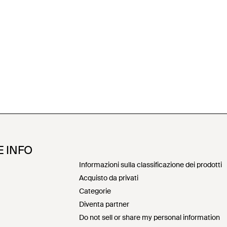
E INFO
Informazioni sulla classificazione dei prodotti
Acquisto da privati
Categorie
Diventa partner
Do not sell or share my personal information