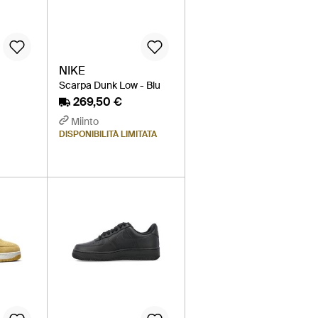
NIKE
Scarpa Dunk Low - Blu
269,50 €
Miinto
DISPONIBILITÀ LIMITATA