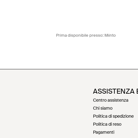
Prima disponibile presso:
Miinto
ASSISTENZA 
Centro assistenza
Chi siamo
Politica di spedizione
Politica di reso
Pagamenti