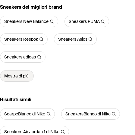
‪Sneakers‬ dei migliori brand
Sneakers New Balance
Sneakers PUMA
Sneakers Reebok
Sneakers Asics
Sneakers adidas
Mostra di più
Risultati simili
ScarpeBianco di Nike
SneakersBianco di Nike
Sneakers Air Jordan 1 di NIke