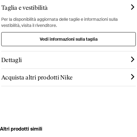
Taglia e vestibilità
Per la disponibilità aggiornata delle taglie e informazioni sulla
vestibilità, visita il rivenditore.
Vedi informazioni sulla taglia
Dettagli
Acquista altri prodotti Nike
Altri prodotti simili