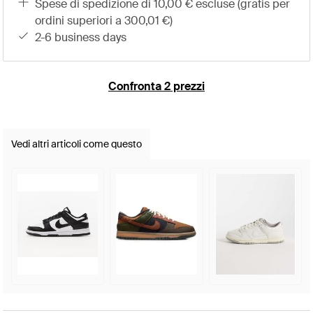
spese di spedizione di 10,00 € escluse (gratis per
ordini superiori a 300,01 €)
2-6 business days
Confronta 2 prezzi
Vedi altri articoli come questo