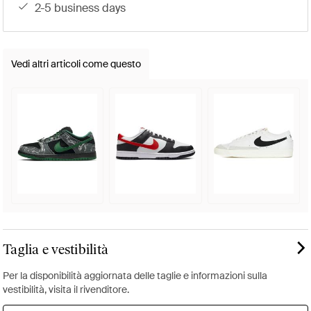
2-5 business days
Vedi altri articoli come questo
Taglia e vestibilità
Per la disponibilità aggiornata delle taglie e informazioni sulla
vestibilità, visita il rivenditore.