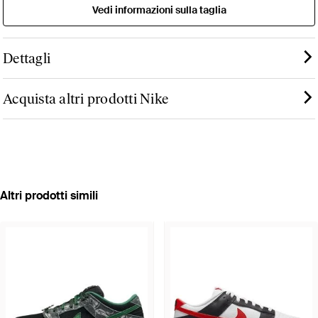
Vedi informazioni sulla taglia
Dettagli
Acquista altri prodotti Nike
Altri prodotti simili