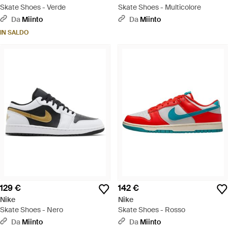
Skate Shoes - Verde
Skate Shoes - Multicolore
Da
Miinto
Da
Miinto
IN SALDO
129 €
142 €
Nike
Nike
Skate Shoes - Nero
Skate Shoes - Rosso
Da
Miinto
Da
Miinto