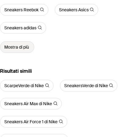
Sneakers Reebok
Sneakers Asics
Sneakers adidas
Mostra di più
Risultati simili
ScarpeVerde di Nike
SneakersVerde di Nike
Sneakers Air Max di Nike
Sneakers Air Force 1 di Nike