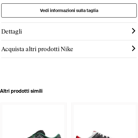
Vedi informazioni sulla taglia
Dettagli
Acquista altri prodotti Nike
Altri prodotti simili