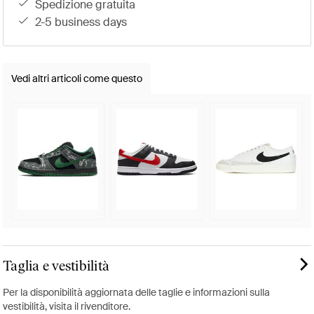
spedizione gratuita
2-5 business days
Vedi altri articoli come questo
Taglia e vestibilità
Per la disponibilità aggiornata delle taglie e informazioni sulla
vestibilità, visita il rivenditore.