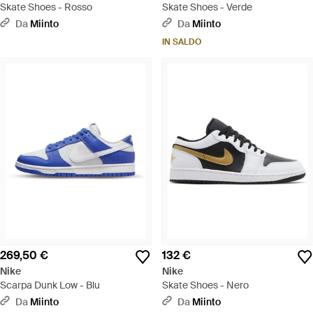
Skate Shoes - Rosso
Skate Shoes - Verde
Da
Miinto
Da
Miinto
IN SALDO
269,50 €
132 €
Nike
Nike
Scarpa Dunk Low - Blu
Skate Shoes - Nero
Da
Miinto
Da
Miinto