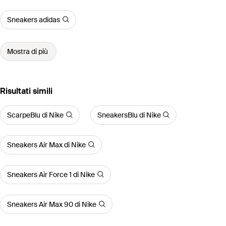
Sneakers adidas
Mostra di più
Risultati simili
ScarpeBlu di Nike
SneakersBlu di Nike
Sneakers Air Max di Nike
Sneakers Air Force 1 di Nike
Sneakers Air Max 90 di Nike