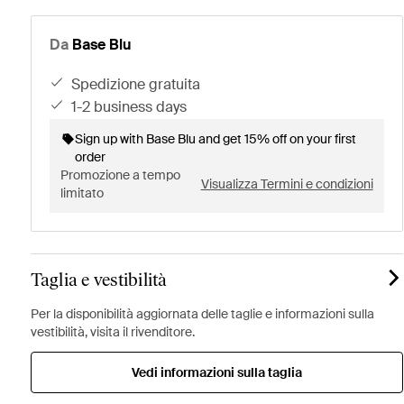
Da
Base Blu
spedizione gratuita
1-2 business days
Sign up with Base Blu and get 15% off on your first
order
Promozione a tempo
Visualizza Termini e condizioni
limitato
Taglia e vestibilità
Per la disponibilità aggiornata delle taglie e informazioni sulla
vestibilità, visita il rivenditore.
Vedi informazioni sulla taglia