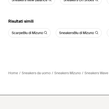
Risultati simili
ScarpeBlu di Mizuno
SneakersBlu di Mizuno
Home
Sneakers da uomo
Sneakers Mizuno
Sneakers Wave 