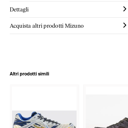
Dettagli
Acquista altri prodotti Mizuno
Altri prodotti simili